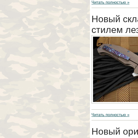
Читать полностью »
Новый скл
стилем ле
Читать полностью »
Новый ори