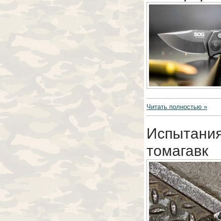
Читать полностью »
Испытания
томагавк