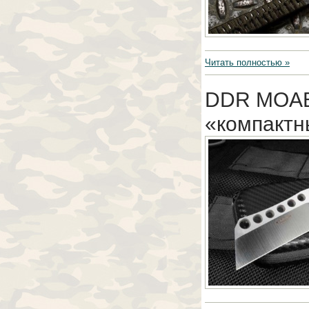
Читать полностью »
DDR MOAB:
«компактн