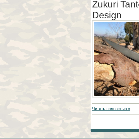
Zukuri Tan
Design
Читать полностью »