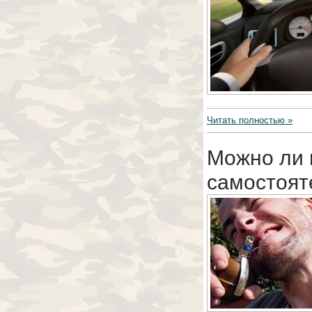
Читать полностью »
Можно ли 
самостоят