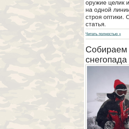
оружие целик 
на одной линии
строя оптики.
статья.
Читать полностью »
Собираем 
снегопада