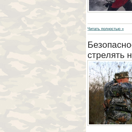
Читать полностью »
Безопасно
стрелять н