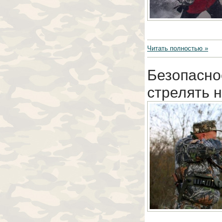
Читать полностью »
Безопасно
стрелять н