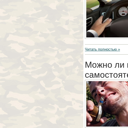
Читать полностью »
Можно ли 
самостоят