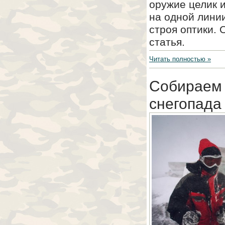
оружие целик 
на одной линии
строя оптики.
статья.
Читать полностью »
Собираем 
снегопада