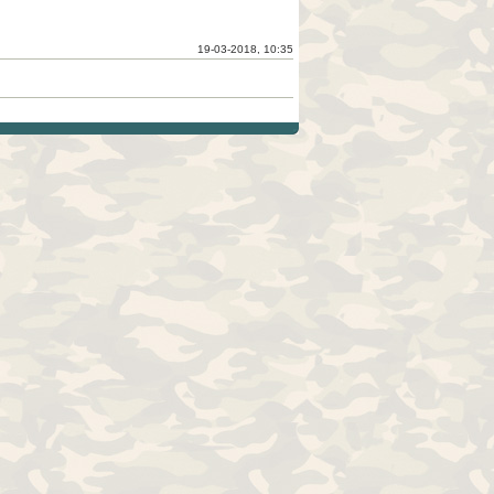
19-03-2018, 10:35