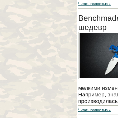
Читать полностью »
Benchmade
шедевр
мелкими измен
Например, зна
производилась 
Читать полностью »