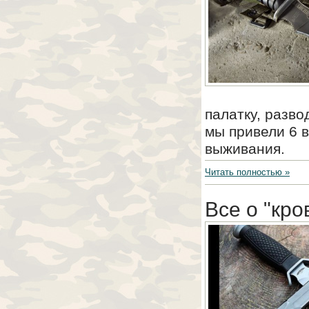
палатку, разво
мы привели 6 
выживания.
Читать полностью »
Все о "кро