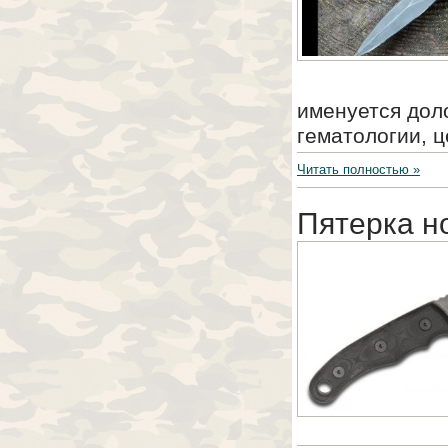
именуется дол
гематологии, ц
Читать полностью »
Пятерка н