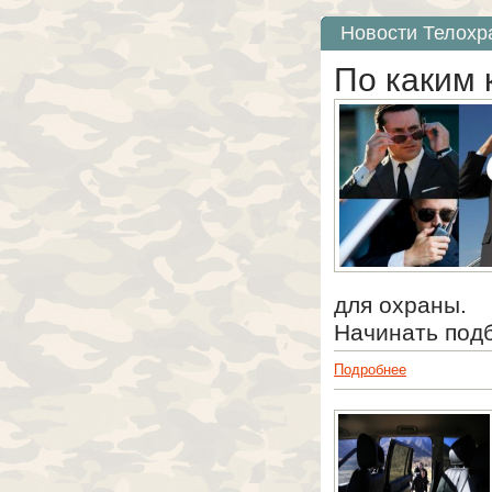
Новости Телохр
По каким 
для охраны.
Начинать подб
Подробнее