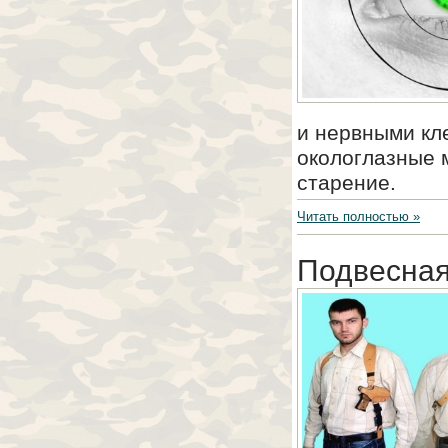
и нервными кле
окологлазные 
старение.
Читать полностью »
Подвесная