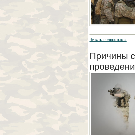
Читать полностью »
Причины с
проведени