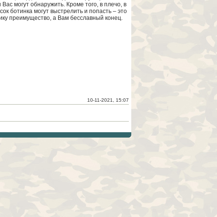
 Вас могут обнаружить. Кроме того, в плечо, в
сок ботинка могут выстрелить и попасть – это
ику преимущество, а Вам бесславный конец.
10-11-2021, 15:07