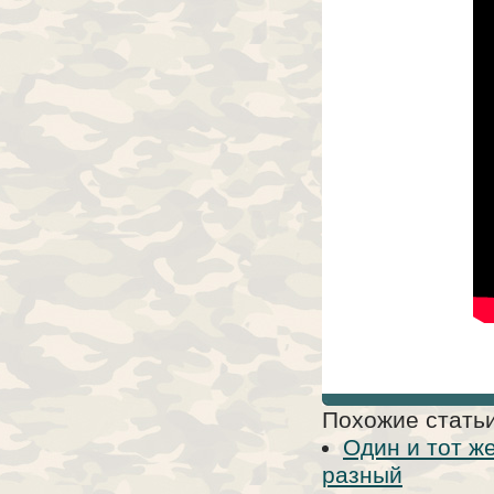
Похожие статьи
Один и тот же
разный