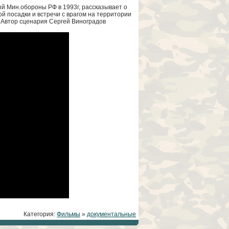
ый Мин.обороны РФ в 1993г, рассказывает о
ой посадки и встречи с врагом на территории
. Автор сценария Сергей Виноградов
Категория:
Фильмы
»
документальные