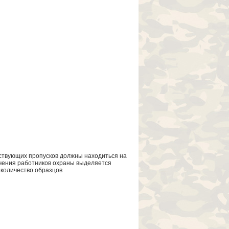
твующих пропусков должны находиться на
чения работников охраны выделяется
количество образцов