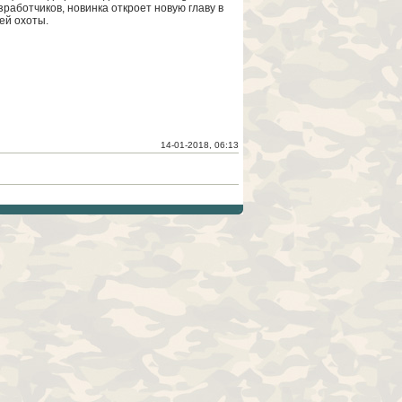
работчиков, новинка откроет новую главу в
ей охоты.
14-01-2018, 06:13