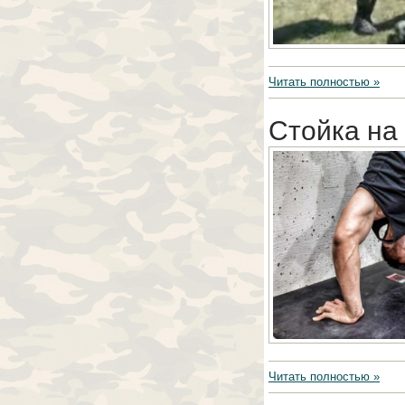
Читать полностью »
Стойка на 
Читать полностью »