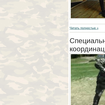
Читать полностью »
Специальн
координац