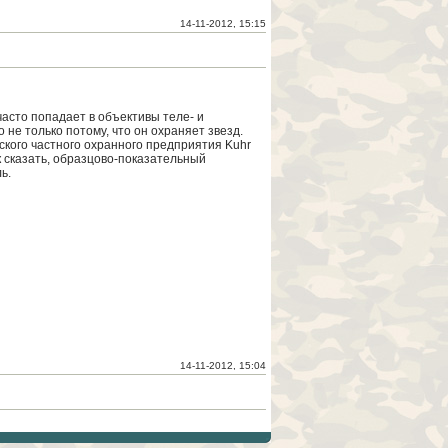
14-11-2012, 15:15
часто попадает в объективы теле- и
 не только потому, что он охраняет звезд.
ского частного охранного предприятия Kuhr
к сказать, образцово-показательный
ь.
14-11-2012, 15:04