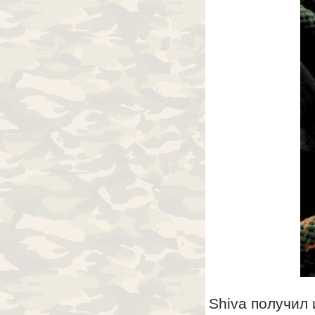
Shiva получил