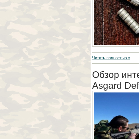
Читать полностью »
Обзор инт
Asgard Def