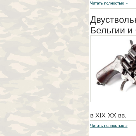
Читать полностью »
Двустволь
Бельгии и
в XIX-XX вв.
Читать полностью »