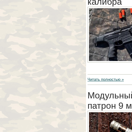
калибра
Читать полностью »
Модульный
патрон 9 