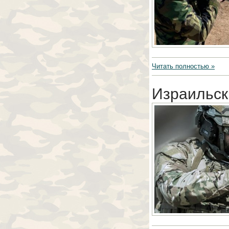
Читать полностью »
Израильск