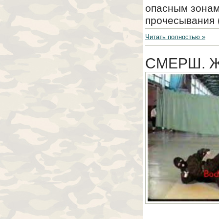
опасным зонам
прочесывания (
Читать полностью »
СМЕРШ. Ж