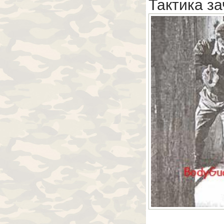
Тактика з