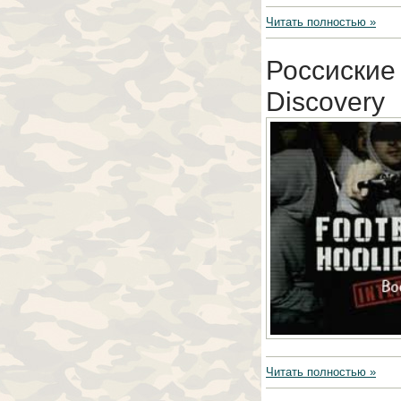
Читать полностью »
Россиские
Discovery
Читать полностью »