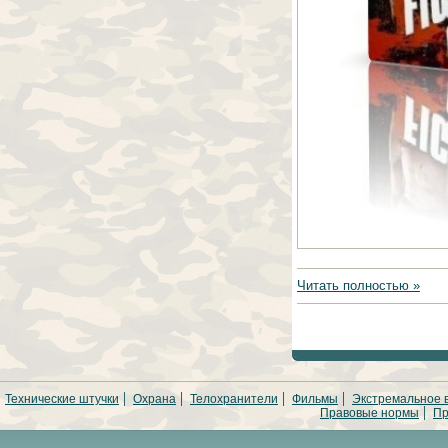
Читать полностью »
Технические штучки
Охрана
Телохранители
Фильмы
Экстремальное 
Правовые нормы
Пр