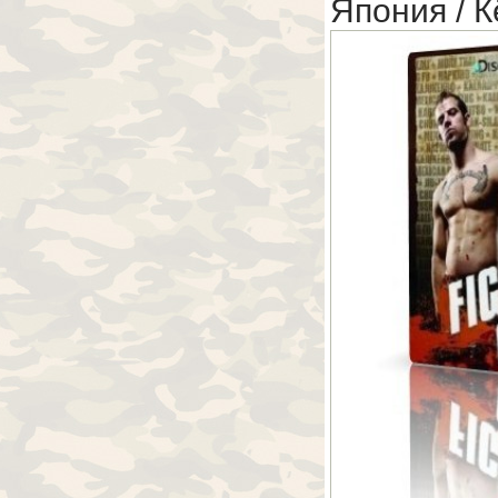
Япония / 