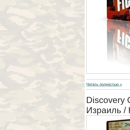
Читать полностью »
Discovery 
Израиль /