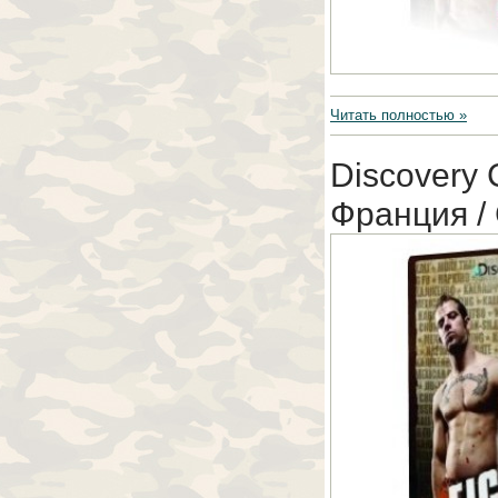
Читать полностью »
Discovery 
Франция /