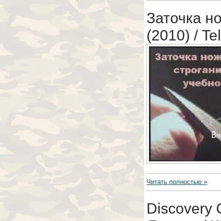
Заточка н
(2010) / T
Читать полностью »
Discovery 