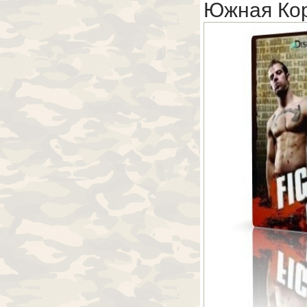
Южная Кор