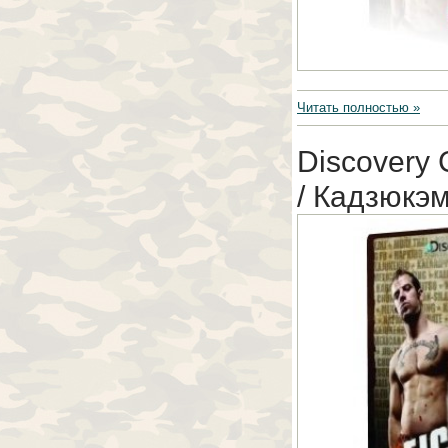
Читать полностью »
Discovery
/ Кадзюкэ