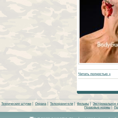
Читать полностью »
Технические штучки
Охрана
Телохранители
Фильмы
Экстремальное 
Правовые нормы
Пр