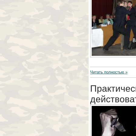
Читать полностью »
Практичес
действова