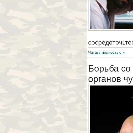
сосредоточьте
Читать полностью »
Борьба со
органов чу