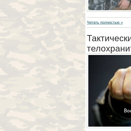
Читать полностью »
Тактическ
телохрани