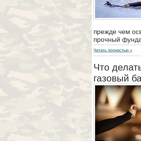
прежде чем ос
прочный фунда
Читать полностью »
Что делат
газовый б