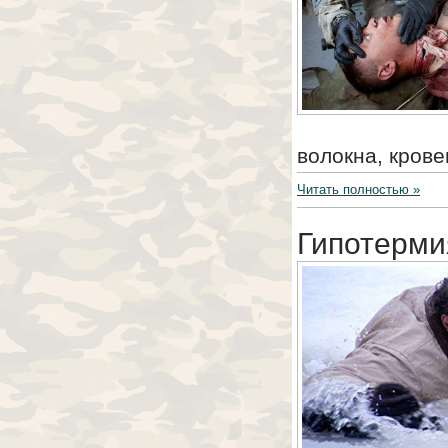
волокна, крове
Читать полностью »
Гипотерми