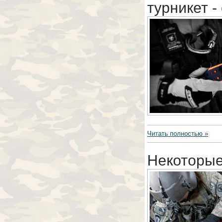
турникет -
Читать полностью »
Некоторые